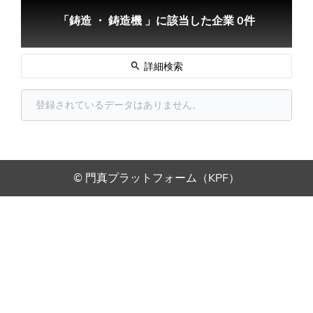
「鋳造 ・ 鋳造機 」に該当した企業 0件
詳細検索
登録されているデータはありません。
© 門真プラットフォーム（KPF）