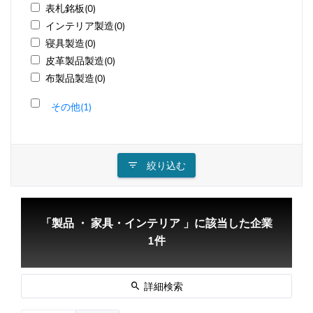
表札銘板(0)
インテリア製造(0)
寝具製造(0)
皮革製品製造(0)
布製品製造(0)
その他(1)
絞り込む
「製品 ・ 家具・インテリア 」に該当した企業
1件
詳細検索