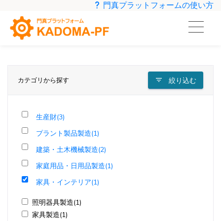
門真プラットフォームの使い方
カテゴリから探す
絞り込む
生産財(3)
プラント製品製造(1)
建築・土木機械製造(2)
家庭用品・日用品製造(1)
家具・インテリア(1)
照明器具製造(1)
家具製造(1)