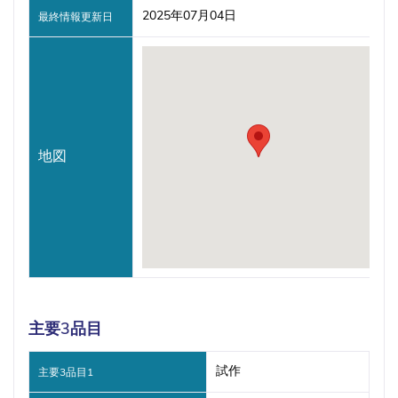
2025年07月04日
最終情報更新日
地図
主要3品目
試作
主要3品目1